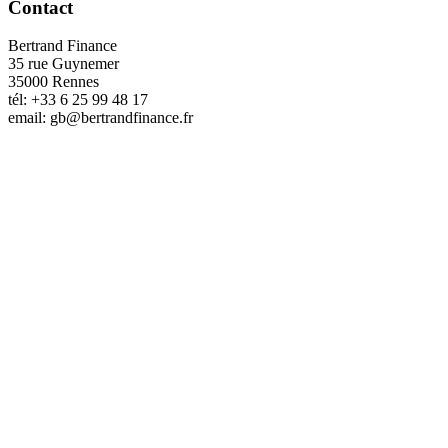
Contact
Bertrand Finance
35 rue Guynemer
35000 Rennes
tél: +33 6 25 99 48 17
email: gb@bertrandfinance.fr