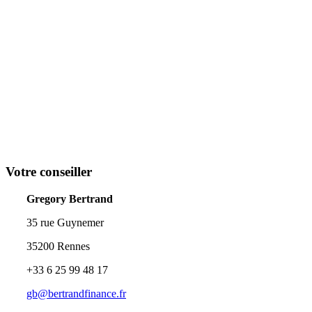
Votre conseiller
Gregory Bertrand
35 rue Guynemer
35200 Rennes
+33 6 25 99 48 17
gb@bertrandfinance.fr