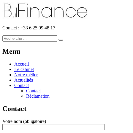
Contact : +33 6 25 99 48 17
Menu
Accueil
Le cabinet
Notre métier
Actualités
Contact
Contact
Réclamation
Contact
Votre nom (obligatoire)