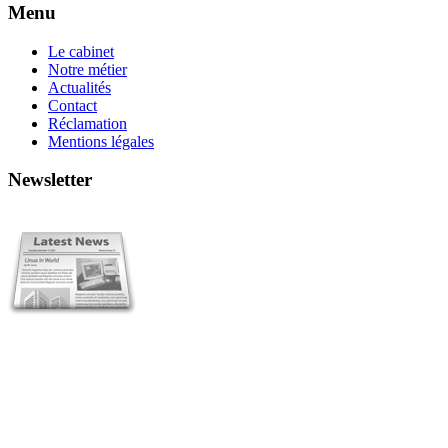
Menu
Le cabinet
Notre métier
Actualités
Contact
Réclamation
Mentions légales
Newsletter