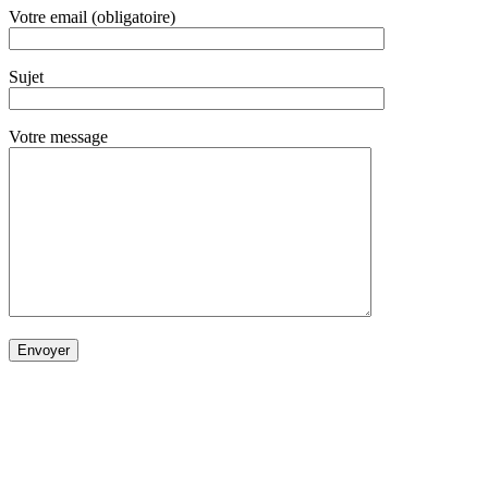
Votre email (obligatoire)
Sujet
Votre message