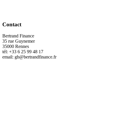
Contact
Bertrand Finance
35 rue Guynemer
35000 Rennes
tél: +33 6 25 99 48 17
email: gb@bertrandfinance.fr