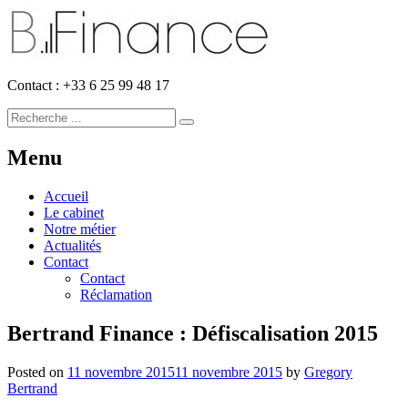
Contact : +33 6 25 99 48 17
Menu
Accueil
Le cabinet
Notre métier
Actualités
Contact
Contact
Réclamation
Bertrand Finance : Défiscalisation 2015
Posted on
11 novembre 2015
11 novembre 2015
by
Gregory
Bertrand