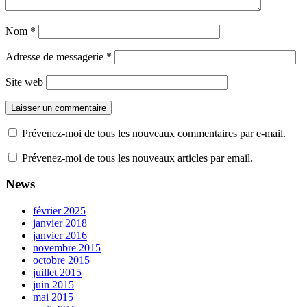
Nom
*
Adresse de messagerie
*
Site web
Prévenez-moi de tous les nouveaux commentaires par e-mail.
Prévenez-moi de tous les nouveaux articles par email.
News
février 2025
janvier 2018
janvier 2016
novembre 2015
octobre 2015
juillet 2015
juin 2015
mai 2015