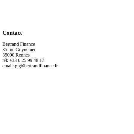
Contact
Bertrand Finance
35 rue Guynemer
35000 Rennes
tél: +33 6 25 99 48 17
email: gb@bertrandfinance.fr