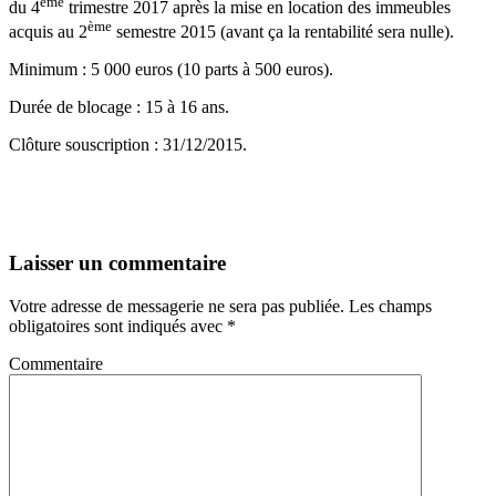
ème
du 4
trimestre 2017 après la mise en location des immeubles
ème
acquis au 2
semestre 2015 (avant ça la rentabilité sera nulle).
Minimum : 5 000 euros (10 parts à 500 euros).
Durée de blocage : 15 à 16 ans.
Clôture souscription : 31/12/2015.
Laisser un commentaire
Votre adresse de messagerie ne sera pas publiée.
Les champs
obligatoires sont indiqués avec
*
Commentaire