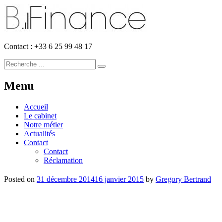
Contact : +33 6 25 99 48 17
Menu
Accueil
Le cabinet
Notre métier
Actualités
Contact
Contact
Réclamation
Posted on
31 décembre 2014
16 janvier 2015
by
Gregory Bertrand