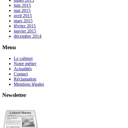
juillet 2015
juin 2015
mai 2015
avril 2015
mars 2015
février 2015
janvier 2015
décembre 2014
Menu
Le cabinet
Notre métier
Actualités
Contact
Réclamation
Mentions légales
Newsletter