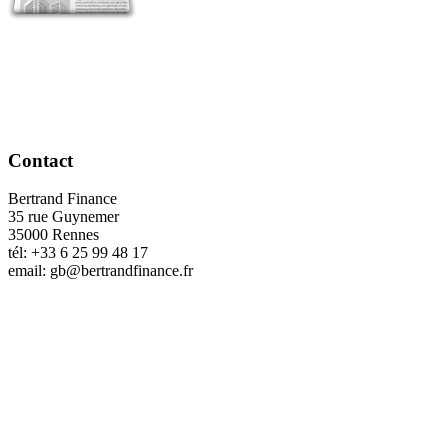
Contact
Bertrand Finance
35 rue Guynemer
35000 Rennes
tél: +33 6 25 99 48 17
email: gb@bertrandfinance.fr