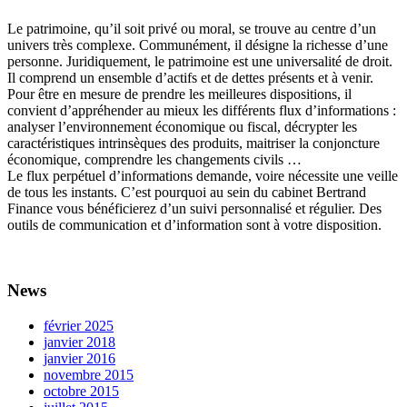
Le patrimoine, qu’il soit privé ou moral, se trouve au centre d’un
univers très complexe. Communément, il désigne la richesse d’une
personne. Juridiquement, le patrimoine est une universalité de droit.
Il comprend un ensemble d’actifs et de dettes présents et à venir.
Pour être en mesure de prendre les meilleures dispositions, il
convient d’appréhender au mieux les différents flux d’informations :
analyser l’environnement économique ou fiscal, décrypter les
caractéristiques intrinsèques des produits, maitriser la conjoncture
économique, comprendre les changements civils …
Le flux perpétuel d’informations demande, voire nécessite une veille
de tous les instants. C’est pourquoi au sein du cabinet Bertrand
Finance vous bénéficierez d’un suivi personnalisé et régulier. Des
outils de communication et d’information sont à votre disposition.
News
février 2025
janvier 2018
janvier 2016
novembre 2015
octobre 2015